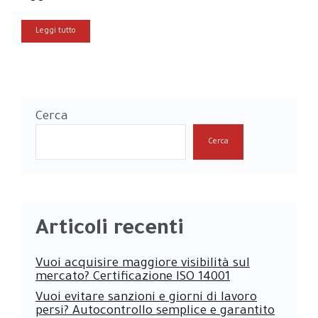
Leggi tutto
Cerca
Cerca
Articoli recenti
Vuoi acquisire maggiore visibilità sul
mercato? Certificazione ISO 14001
Vuoi evitare sanzioni e giorni di lavoro
persi? Autocontrollo semplice e garantito