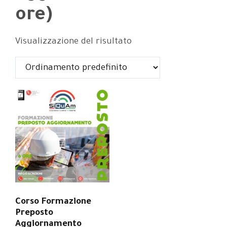
ore)
Visualizzazione del risultato
Corso Formazione
Preposto
Aggiornamento