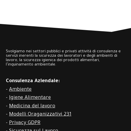
Svolgiamo nei settori pubblici e privati attività di consulenza e
servizi inerenti la sicurezza dei lavoratori e degli ambienti di
lavoro, la sicurezza igienica dei prodotti alimentari,
l’inquinamento ambientale.
Consulenza Aziendale:
-
Ambiente
-
Igiene Alimentare
-
Medicina del lavoro
-
Modelli Oraganizzativi 231
-
Privacy GDPR