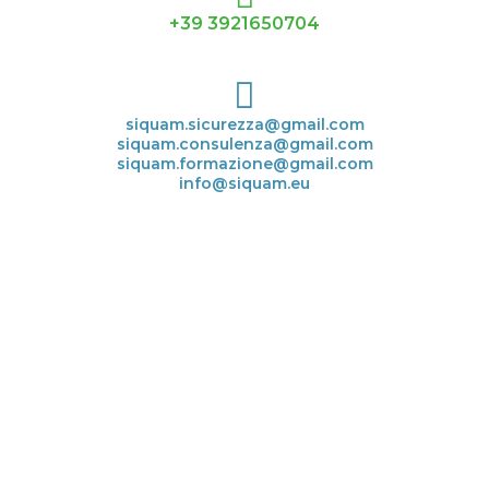
+39 3921650704
siquam.sicurezza@gmail.com
siquam.consulenza@gmail.com
siquam.formazione@gmail.com
info@siquam.eu