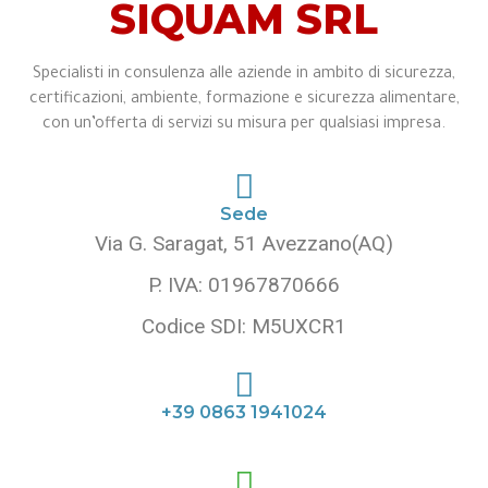
SIQUAM SRL
Specialisti in consulenza alle aziende in ambito di sicurezza,
certificazioni, ambiente, formazione e sicurezza alimentare,
con un’offerta di servizi su misura per qualsiasi impresa.
Sede
Via G. Saragat, 51 Avezzano(AQ)
P. IVA: 01967870666
Codice SDI: M5UXCR1
+39 0863 1941024