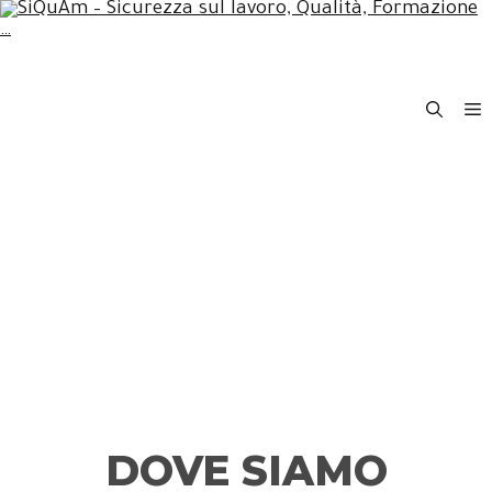
CONTATTI
Sicurezza Qualità Ambiente
DOVE SIAMO